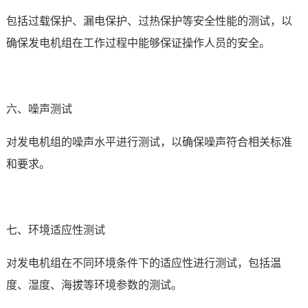
包括过载保护、漏电保护、过热保护等安全性能的测试，以
确保发电机组在工作过程中能够保证操作人员的安全。
六、噪声测试
对发电机组的噪声水平进行测试，以确保噪声符合相关标准
和要求。
七、环境适应性测试
对发电机组在不同环境条件下的适应性进行测试，包括温
度、湿度、海拔等环境参数的测试。