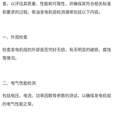
查，以评估其质量、性能和可靠性，并确保其符合相关标准
和要求的过程。柴油发电机组检测通常包括以下内容。
一、外观检查
检查发电机组的外部是否完好无损，有无明显的破损、腐蚀
等情况。
二、电气性能检测
包括电压、电流、功率因数等参数的测试，以确保发电机组
的电气性能正常。