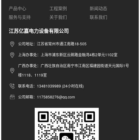
产品中心
工程案例
新闻动态
服务与支持
关于我们
联系我们
江苏亿嘉电力设备有限公司
公司地址：江苏省常州市通江南路18-505
上海办事处：上海市浦东新区云鹃路金融湾4栋2单元1102室
广西办事处：广西壮族自治区南宁市江南区福建园街道天元国际1号
楼1118、1119室
联系电话：13481039989 (24小时在线)
公司邮箱：1175858276@qq.com