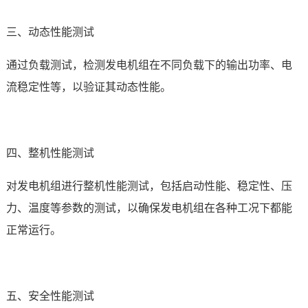
三、动态性能测试
通过负载测试，检测发电机组在不同负载下的输出功率、电
流稳定性等，以验证其动态性能。
四、整机性能测试
对发电机组进行整机性能测试，包括启动性能、稳定性、压
力、温度等参数的测试，以确保发电机组在各种工况下都能
正常运行。
五、安全性能测试