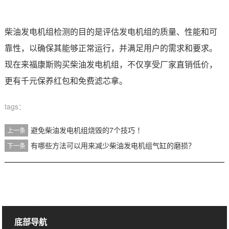
柴油发电机组检测的目的是评估发电机组的质量、性能和可
靠性，以确保其能够正常运行，并满足用户的需求和要求。
现在来福康斯购买柴油发电机组，不仅享受厂家直销低价，
更有千元保养红包和免费滤芯拿。
tags：
避免柴油发电机组烧毁的7个技巧 ！
上一条
有哪些方法可以用来减少柴油发电机组气缸的磨损？
下一条
底部导航