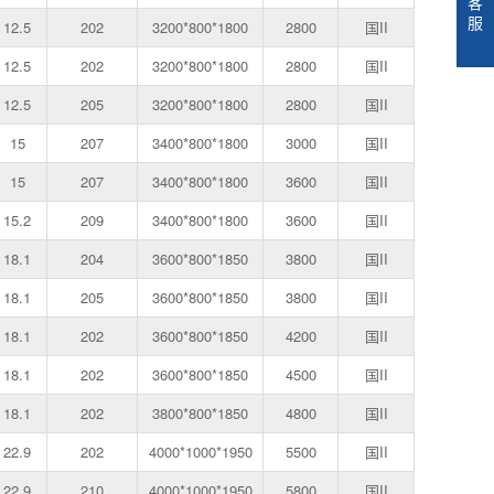
客
服
12.5
202
3200*800*1800
2800
国II
12.5
202
3200*800*1800
2800
国II
12.5
205
3200*800*1800
2800
国II
15
207
3400*800*1800
3000
国II
15
207
3400*800*1800
3600
国II
15.2
209
3400*800*1800
3600
国II
18.1
204
3600*800*1850
3800
国II
18.1
205
3600*800*1850
3800
国II
18.1
202
3600*800*1850
4200
国II
18.1
202
3600*800*1850
4500
国II
18.1
202
3800*800*1850
4800
国II
22.9
202
4000*1000*1950
5500
国II
22.9
210
4000*1000*1950
5800
国II