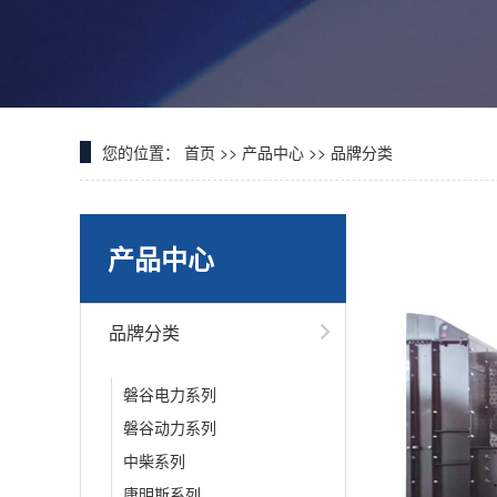
您的位置：
首页
>>
产品中心
>>
品牌分类
产品中心
品牌分类
磐谷电力系列
磐谷动力系列
中柴系列
康明斯系列