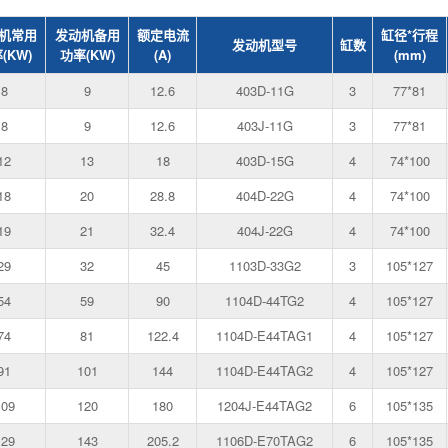
机常用
发动机备用
额定电流
缸径*行程
发动机型号
缸数
(KW)
功率(KW)
(A)
(mm)
8
9
12.6
403D-11G
3
77*81
8
9
12.6
403J-11G
3
77*81
12
13
18
403D-15G
4
74*100
18
20
28.8
404D-22G
4
74*100
19
21
32.4
404J-22G
4
74*100
29
32
45
1103D-33G2
3
105*127
54
59
90
1104D-44TG2
4
105*127
74
81
122.4
1104D-E44TAG1
4
105*127
91
101
144
1104D-E44TAG2
4
105*127
109
120
180
1204J-E44TAG2
6
105*135
129
143
205.2
1106D-E70TAG2
6
105*135