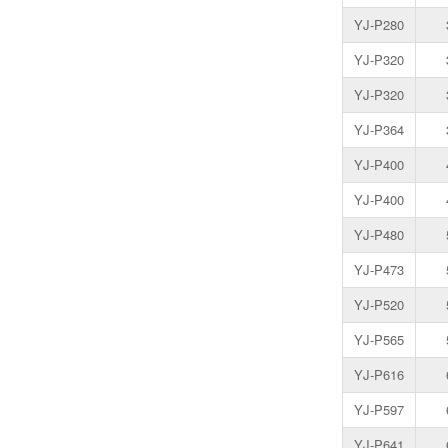
YJ-P280
YJ-P320
YJ-P320
YJ-P364
YJ-P400
YJ-P400
YJ-P480
YJ-P473
YJ-P520
YJ-P565
YJ-P616
YJ-P597
YJ-P641