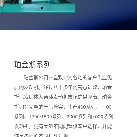
珀金斯系列
珀金斯公司一直致力为各地的客户供应优
质的发动机。经过八十多年的锐意进取，珀金
斯已发展成为柴油发动机市场的供应商。珀金
斯拥有完整的产品阵容，生产400系列、1100
系列、1200/1500系列、2000系列和4000系列
发动机，更有大量不同配置供客户选择，并能
满足各地的不同排放法规。