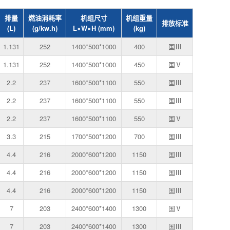
排量
燃油消耗率
机组尺寸
机组重量
排放标准
(L)
(g/kw.h)
L×W×H (mm)
(kg)
1.131
252
1400*500*1000
400
国Ⅲ
1.131
252
1400*500*1000
450
国Ⅴ
2.2
237
1600*500*1100
550
国Ⅲ
2.2
237
1600*500*1100
550
国Ⅲ
2.2
237
1600*500*1100
550
国Ⅴ
3.3
215
1700*500*1200
700
国Ⅲ
4.4
216
2000*600*1200
1150
国Ⅲ
4.4
216
2000*600*1200
1150
国Ⅲ
4.4
216
2000*600*1200
1150
国Ⅲ
7
203
2400*600*1400
1300
国Ⅴ
7
203
2400*600*1400
1300
国Ⅲ