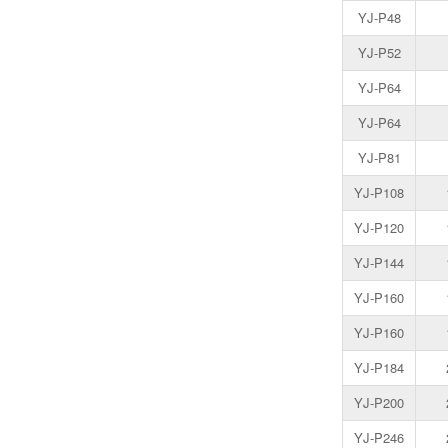
YJ-P48
YJ-P52
YJ-P64
YJ-P64
YJ-P81
YJ-P108
YJ-P120
YJ-P144
YJ-P160
YJ-P160
YJ-P184
YJ-P200
YJ-P246