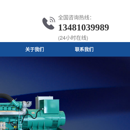
全国咨询热线：
13481039989
(24小时在线)
关于我们
联系我们