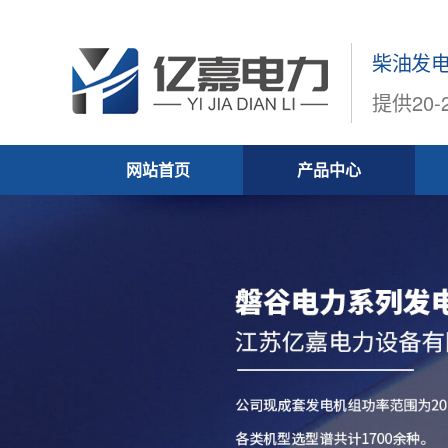
柴油发
提供20
网站首页
产品中心