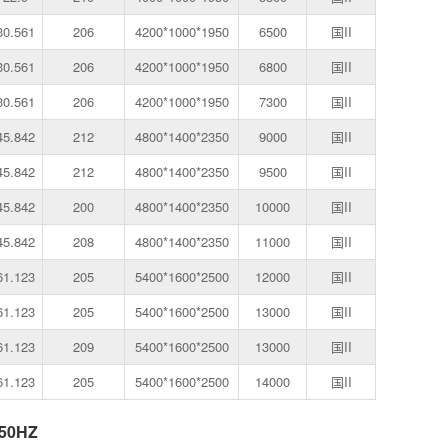
30.561
206
4200*1000*1950
6500
国II
30.561
206
4200*1000*1950
6800
国II
30.561
206
4200*1000*1950
7300
国II
45.842
212
4800*1400*2350
9000
国II
45.842
212
4800*1400*2350
9500
国II
45.842
200
4800*1400*2350
10000
国II
45.842
208
4800*1400*2350
11000
国II
61.123
205
5400*1600*2500
12000
国II
61.123
205
5400*1600*2500
13000
国II
61.123
209
5400*1600*2500
13000
国II
61.123
205
5400*1600*2500
14000
国II
0HZ