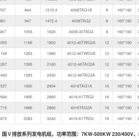
767
844
1310.4
4008TAG1A
8
160*190
861
947
1472.4
4008TAG2
8
160*190
947
1055
1620
4008-30TAG3
8
160*190
1055
1166
1800
4012-46TWG2A
12
160*190
1149
1263
1980
4012-46TWG3A
12
160*190
1267
1395
2160
4012-46TAG2A
12
160*190
1440
1583
2430
4012-46TAG3A
12
160*190
1537
1690
2664
4016TAG1A
16
160*190
1684
1895
2880
4016-61TRG2
16
160*190
1715
1886
2880
4016TAG2A
16
160*190
1875
2083
3240
4016-61TRG3
16
160*190
Ⅴ排放系列发电机组，功率范围：7KW-500KW 230/400V、5