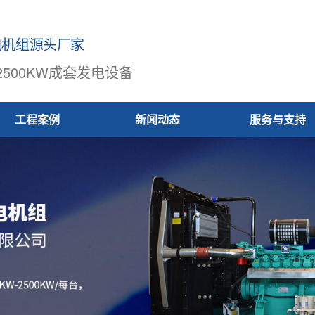
电机组源头厂家
-2500KW成套发电设备
工程案例
新闻动态
服务与支持