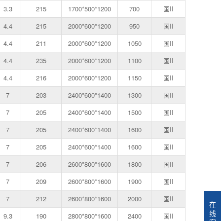
3.3
215
1700*500*1200
700
国II
4.4
215
2000*600*1200
950
国II
4.4
211
2000*600*1200
1050
国II
4.4
235
2000*600*1200
1100
国II
4.4
216
2000*600*1200
1150
国II
7
203
2400*600*1400
1300
国II
7
205
2400*600*1400
1500
国II
7
205
2400*600*1400
1600
国II
7
205
2400*600*1400
1600
国II
7
206
2600*800*1600
1800
国II
7
209
2600*800*1600
1900
国II
7
212
2600*800*1600
2000
国II
在
线
9.3
190
2800*800*1600
2400
国II