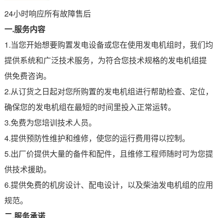
24小时响应所有故障售后
一.服务内容
1.当您开始想要购置发电设备或您在使用发电机组时，我们均
提供系统和广泛技术服务，为符合您技术规格的发电机组提
供免费咨询。
2.从订货之日起对您所购置的发电机组进行帮助检查、定位，
确保您的发电机组在最短的时间里投入正常运转。
3.免费为您培训技术人员。
4.提供预防性维护和维修，使您的运行费用得以控制。
5.出厂价提供大量的备件和配件，且维修工程师随时可为您提
供技术援助。
6.提供免费的机房设计、配电设计，以及柴油发电机组的应用
规范。
二.服务承诺