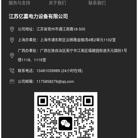
服务与支持
关于我们
联系我们
江苏亿嘉电力设备有限公司
公司地址：江苏省常州市通江南路18-505
上海办事处：上海市浦东新区云鹃路金融湾4栋2单元1102室
广西办事处：广西壮族自治区南宁市江南区福建园街道天元国际1号
楼1118、1119室
联系电话：13481039989 (24小时在线)
公司邮箱：1175858276@qq.com