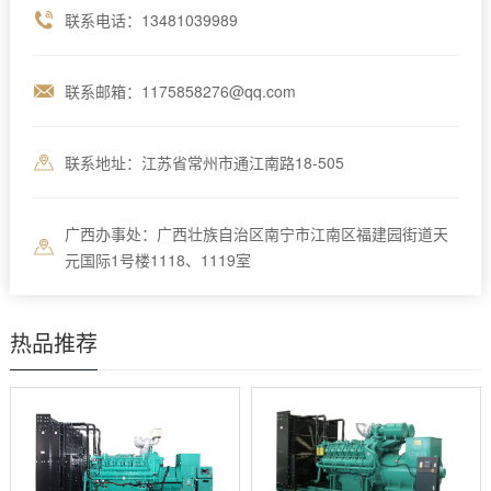
联系电话：13481039989
联系邮箱：1175858276@qq.com
联系地址：江苏省常州市通江南路18-505
广西办事处：广西壮族自治区南宁市江南区福建园街道天
元国际1号楼1118、1119室
热品推荐