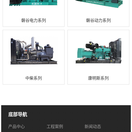
磐谷电力系列
磐谷动力系列
中柴系列
康明斯系列
底部导航
产品中心
工程案例
新闻动态