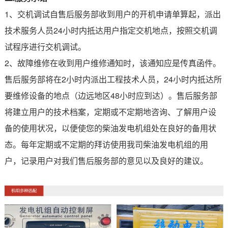
1、交机调试自售后服务部收到用户的开机申请单算起，派出
技术服务人员24小时内抵达用户指定交机地点，按照交机调
试程序进行交机调试。
2、故障维修在收到用户维修通知时，该通知应是传真函件。
售后服务部将在2小时内派出工程技术人员，24小时内抵达所
要维修设备的地点（边远地区48小时应到达）。售后服务部
将建立用户的技术档案，定期或不定期地咨询、了解用户设
备的使用状况，以便使您的柴油发电机组处在良好的备用状
态。每年定期或不定期的拜访使用我司柴油发电机组的用
户，记录用户对我们售后服务部的意见以及良好的建议。