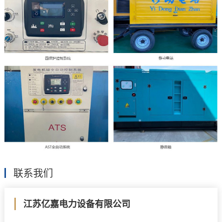
联系我们
江苏亿嘉电力设备有限公司