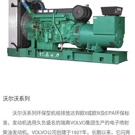
沃尔沃系列
沃尔沃系列环保型机组排放达到欧II或欧III及EPA环保标
准，发动机选用久负盛名的瑞典VOLVO集团生产的电子喷射
柴油发动机。VOLVO公司创建于1927年，长期以来，它闪亮