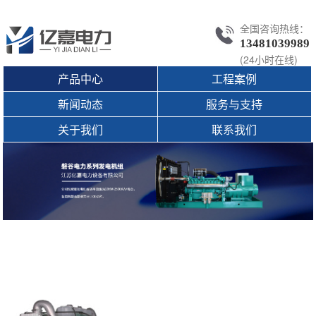
全国咨询热线：
13481039989
(24小时在线)
产品中心
工程案例
新闻动态
服务与支持
关于我们
联系我们